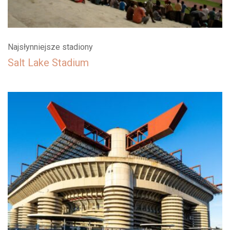
Najsłynniejsze stadiony
Salt Lake Stadium