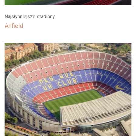
Najsłynniejsze stadiony
Anfield