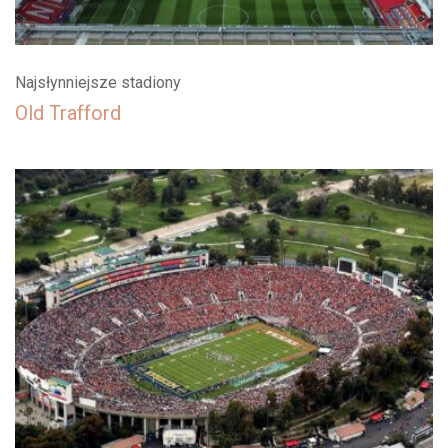
Najsłynniejsze stadiony
Old Trafford