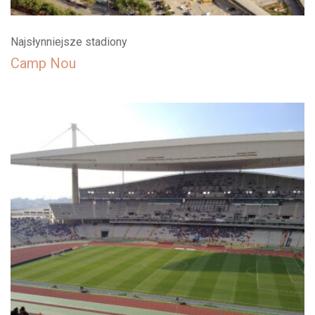
Najsłynniejsze stadiony
Camp Nou