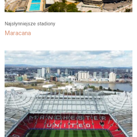
Najsłynniejsze stadiony
Maracana