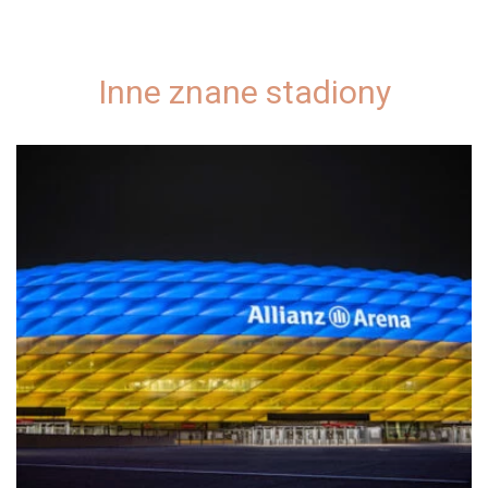
Inne znane stadiony