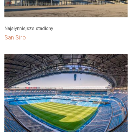
Najsłynniejsze stadiony
San Siro