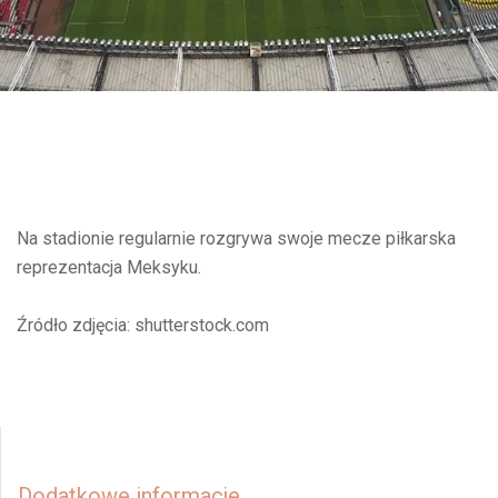
Na stadionie regularnie rozgrywa swoje mecze piłkarska
reprezentacja Meksyku.
Źródło zdjęcia: shutterstock.com
Dodatkowe informacje