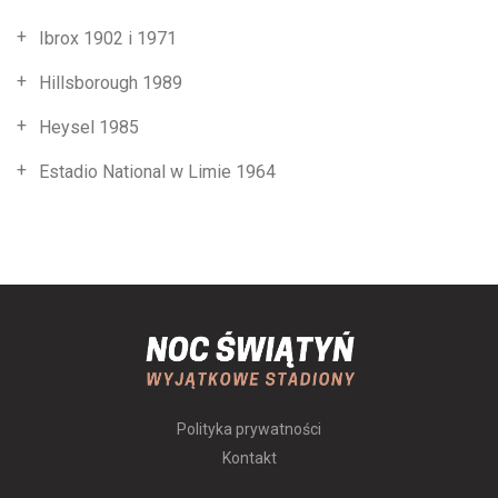
Ibrox 1902 i 1971
Hillsborough 1989
Heysel 1985
Estadio National w Limie 1964
Polityka prywatności
Kontakt