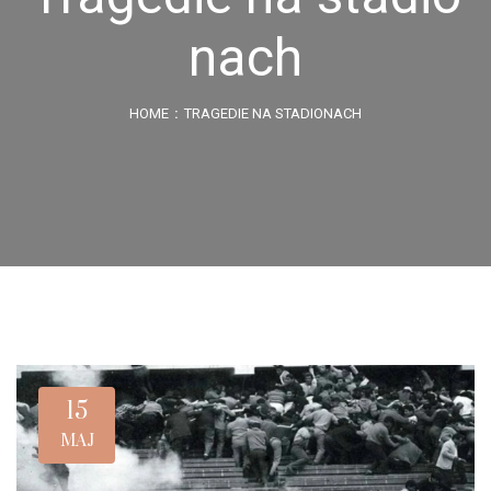
nach
HOME
TRAGEDIE NA STADIONACH
15
MAJ