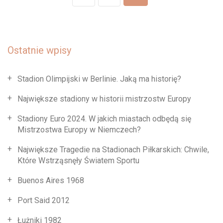
Ostatnie wpisy
Stadion Olimpijski w Berlinie. Jaką ma historię?
Największe stadiony w historii mistrzostw Europy
Stadiony Euro 2024. W jakich miastach odbędą się
Mistrzostwa Europy w Niemczech?
Największe Tragedie na Stadionach Piłkarskich: Chwile,
Które Wstrząsnęły Światem Sportu
Buenos Aires 1968
Port Said 2012
Łużniki 1982